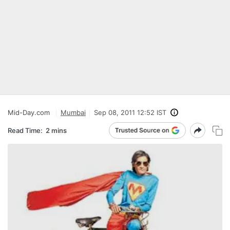
Mid-Day.com
Mumbai
Sep 08, 2011 12:52 IST
Read Time:
2 mins