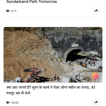
Sundarkand Path Tomorrow
3:11
क्या आप जानते हैं? सुरंग के मलबे ने रोका ऑगर मशीन का रास्ता, 41
मजदूर अब भी फंसे
16:52