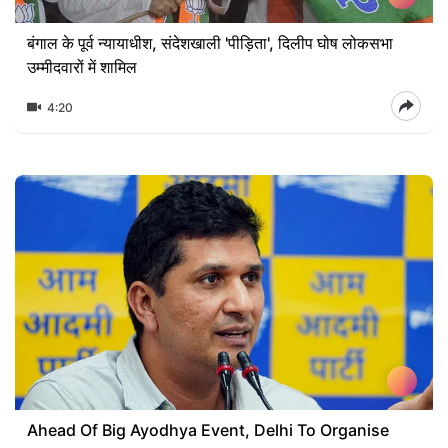
बंगाल के पूर्व न्यायाधीश, संदेशखाली 'पीड़िता', दिलीप घोष लोकसभा
उम्मीदवारों में शामिल
4:20
Ahead Of Big Ayodhya Event, Delhi To Organise