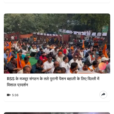
RSS के मजदूर संगठन के तले पुरानी पेंशन बहाली के लिए दिल्ली में
विशाल प्रदर्शन
5:36