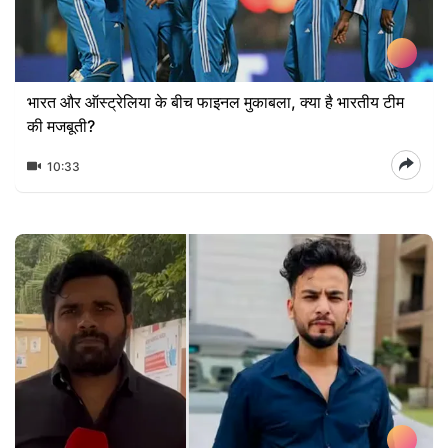
भारत और ऑस्ट्रेलिया के बीच फाइनल मुकाबला, क्या है भारतीय टीम
की मजबूती?
10:33