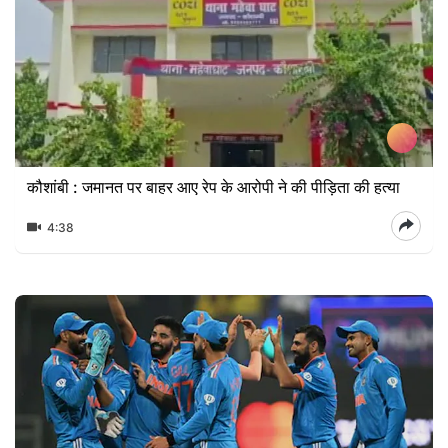
कौशांबी : जमानत पर बाहर आए रेप के आरोपी ने की पीड़िता की हत्या
4:38