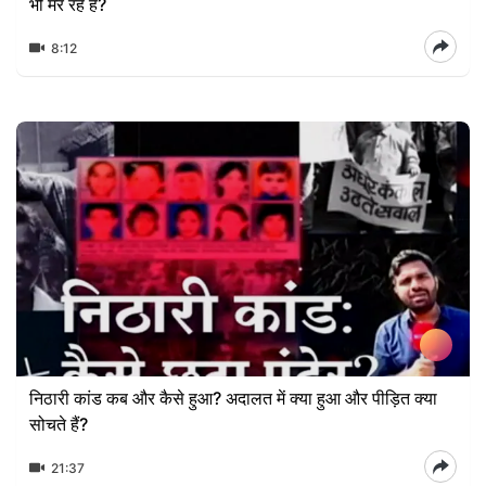
भी मर रहे हैं?
8:12
निठारी कांड कब और कैसे हुआ? अदालत में क्या हुआ और पीड़ित क्या
सोचते हैं?
21:37