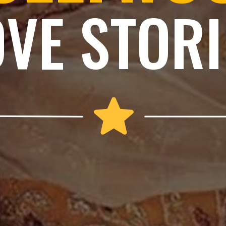
OVE STORI