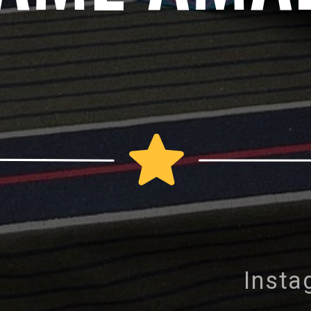
Insta